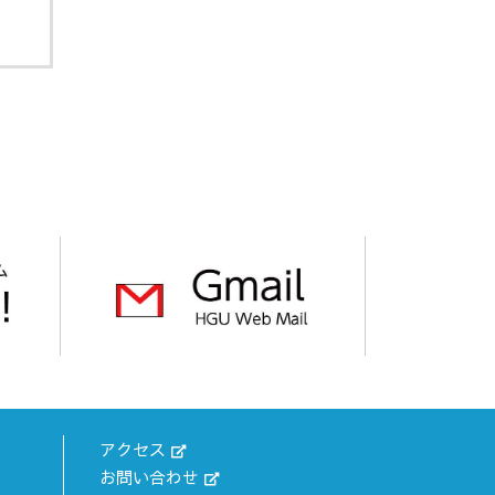
アクセス
お問い合わせ