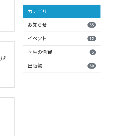
カテゴリ
お知らせ
55
イベント
12
学生の活躍
5
が
出版物
60