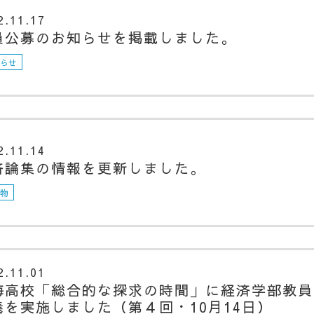
2.11.17
員公募のお知らせを掲載しました。
知らせ
2.11.14
済論集の情報を更新しました。
版物
2.11.01
海高校「総合的な探求の時間」に経済学部教員
義を実施しました（第４回・10月14日）