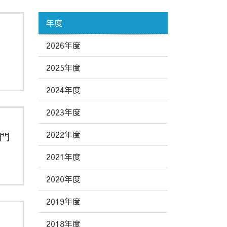
年度
2026年度
2025年度
2024年度
2023年度
2022年度
門
2021年度
2020年度
2019年度
2018年度