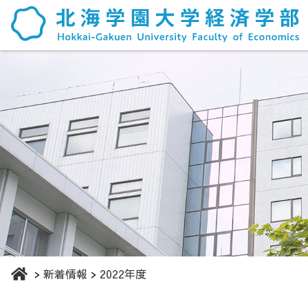
新着情報
2022年度