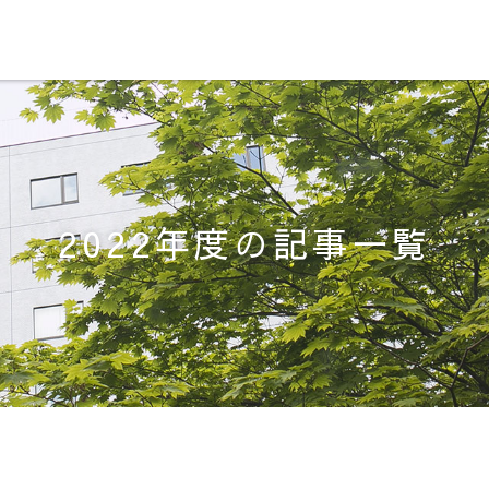
2022年度の記事一覧