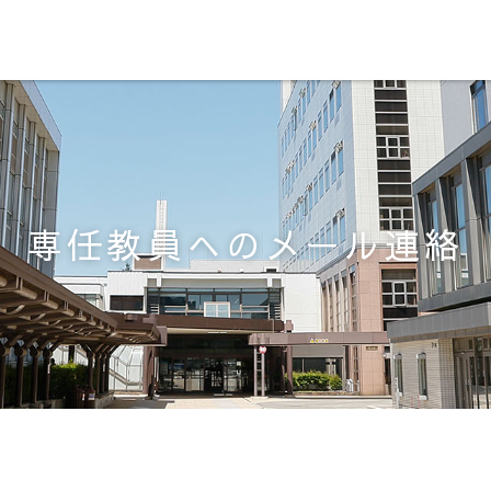
専任教員へのメール連絡