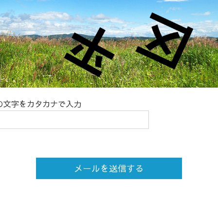
の文字をカタカナで入力