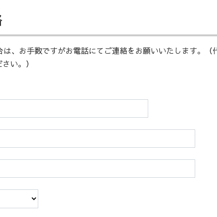
絡
は、お手数ですがお電話にてご連絡をお願いいたします。（代表電話
ださい。）