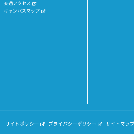
交通アクセス
キャンパスマップ
）
サイトポリシー
プライバシーポリシー
サイトマッ