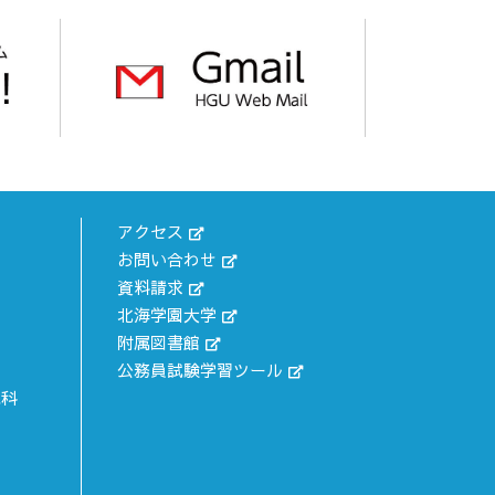
アクセス
お問い合わせ
資料請求
北海学園大学
附属図書館
公務員試験学習ツール
究科