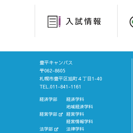
豊平キャンパス
〒062-8605
札幌市豊平区旭町４丁目1-40
TEL.011-841-1161
経済学部
経済学科
地域経済学科
経営学部
経営学科
経営情報学科
法学部
法律学科