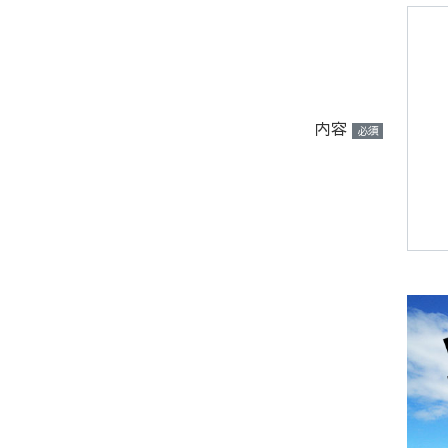
内容
必須