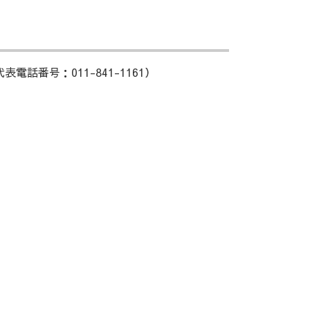
番号：011-841-1161）