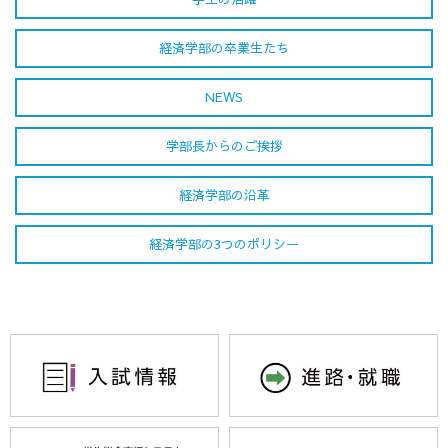
経済学部の卒業生たち
NEWS
学部長からのご挨拶
経済学部の沿革
経済学部の3つのポリシー