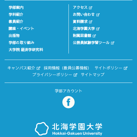
学部案内
アクセス
学科紹介
お問い合わせ
教員紹介
資料請求
講座・イベント
北海学園大学
出版物
附属図書館
学部の取り組み
公務員試験学習ツール
大学院 経済学研究科
キャンパス紹介
採用情報（教員公募情報）
サイトポリシー
プライバシーポリシー
サイトマップ
学部アカウント