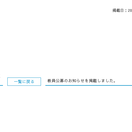
掲載日：2018
販
教員公募のお知らせを掲載しました。
一覧に戻る