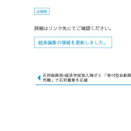
出版物
詳細はリンク先にてご確認ください。
経済論集の情報を更新しました。
石狩振興局×経済学部宮入隆ゼミ 「寄付型自動
売機」で石狩農業を応援