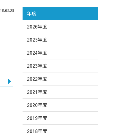
.05.29
年度
2026年度
2025年度
2024年度
2023年度
2022年度
2021年度
2020年度
2019年度
2018年度