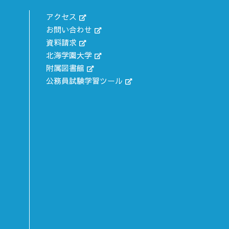
アクセス
お問い合わせ
資料請求
北海学園大学
附属図書館
公務員試験学習ツール