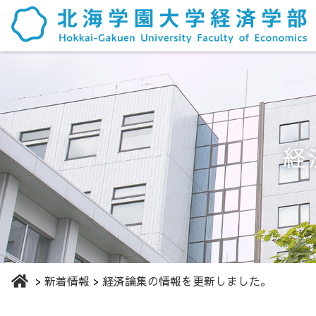
経
新着情報
経済論集の情報を更新しました。