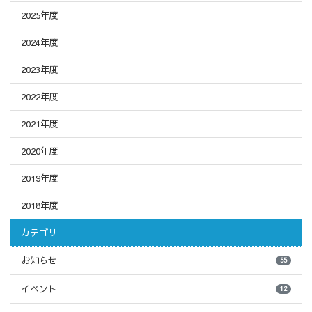
2025年度
2024年度
2023年度
2022年度
2021年度
2020年度
2019年度
2018年度
カテゴリ
お知らせ
55
イベント
12