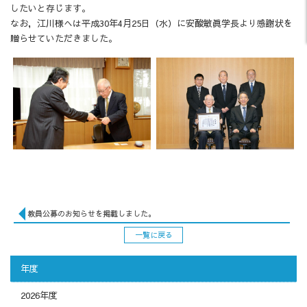
したいと存じます。
なお，江川様へは平成30年4月25日（水）に安酸敏眞学長より感謝状を
贈らせていただきました。
教員公募のお知らせを掲載しました。
一覧に戻る
年度
2026年度