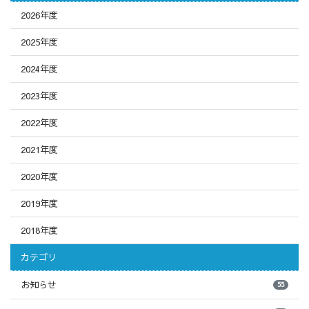
2026年度
2025年度
2024年度
2023年度
2022年度
2021年度
2020年度
2019年度
2018年度
カテゴリ
お知らせ
55