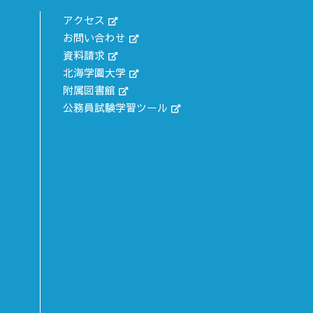
アクセス
お問い合わせ
資料請求
北海学園大学
附属図書館
公務員試験学習ツール