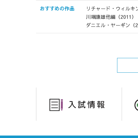
おすすめの作品
リチャード・ウィルキ
川端康雄他編（2011
ダニエル・ヤーギン（2