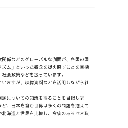
欧関係などのグローバルな側面が、各国の国
リズム」といった概念を捉え直すことを目標
、社会政策などを扱っています。
ていますが、映像資料などを活用しながら社
問題についての知識を得ることを目指しま
など、日本を含む世界は多くの問題を抱えて
や北海道と世界を比較し、今後のあるべき政