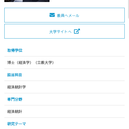
教員へメール
大学サイトへ
取得学位
博士（経済学）（立教大学）
担当科目
経済統計学
専門分野
経済統計
研究テーマ