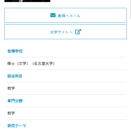
教員へメール
大学サイトへ
取得学位
修士（文学）（名古屋大学）
担当科目
哲学
専門分野
哲学
研究テーマ