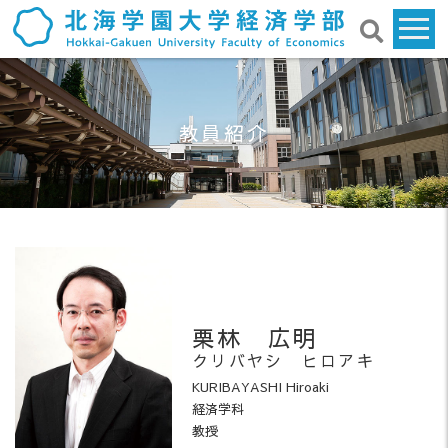
教員紹介
栗林 広明
クリバヤシ ヒロアキ
KURIBAYASHI Hiroaki
経済学科
教授