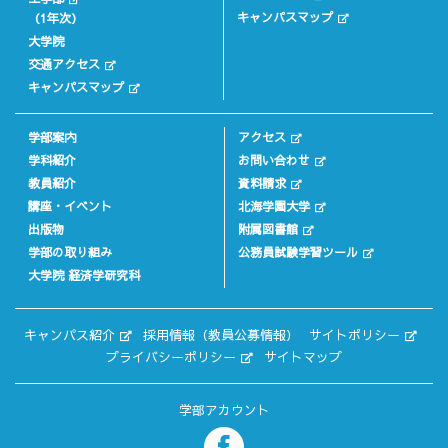
キャンパスマップ
（1年次）
大学院
交通アクセス
キャンパスマップ
学部案内
アクセス
学科紹介
お問い合わせ
教員紹介
資料請求
講座・イベント
北海学園大学
出版物
附属図書館
学部の取り組み
公務員試験学習ツール
大学院 経済学研究科
キャンパス紹介
採用情報（教員公募情報）
サイトポリシー
プライバシーポリシー
サイトマップ
学部アカウント