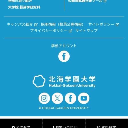
学部の取り組み
公務員試験学習ツール
大学院 経済学研究科
キャンパス紹介
採用情報（教員公募情報）
サイトポリシー
プライバシーポリシー
サイトマップ
学部アカウント
© HOKKAI-GAKUEN UNIVERSITY.
アクセス
お問い合わせ
資料請求