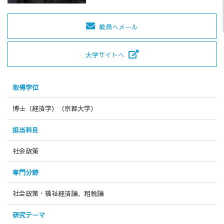
教員へメール
大学サイトへ
取得学位
博士（経済学）（京都大学）
担当科目
社会政策
専門分野
社会政策・福祉経済論、租税論
研究テーマ