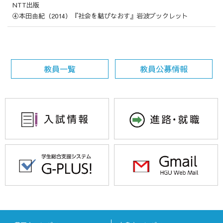
NTT出版
④本田由紀（2014）『社会を結びなおす』岩波ブックレット
教員一覧
教員公募情報