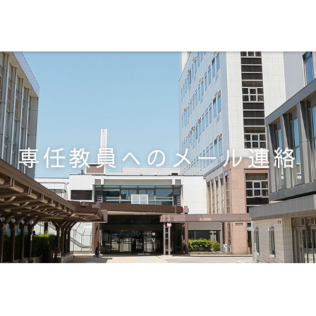
専任教員へのメール連絡