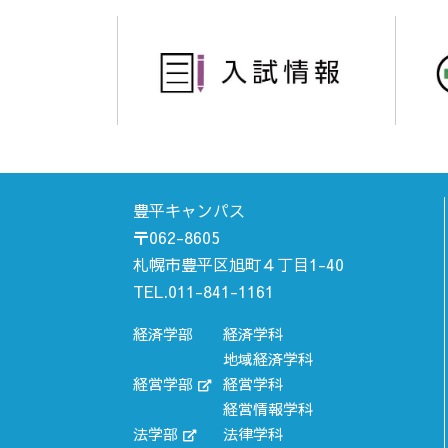
豊平キャンパス
〒062-8605
札幌市豊平区旭町４丁目1-40
TEL.011-841-1161
経済学部
経済学科
地域経済学科
経営学部
経営学科
経営情報学科
法学部
法律学科