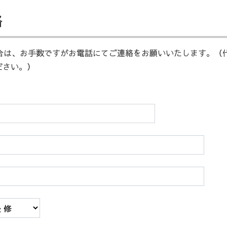
絡
は、お手数ですがお電話にてご連絡をお願いいたします。（代表電話
ださい。）