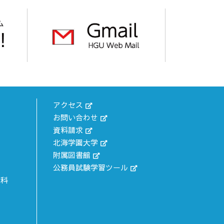
アクセス
お問い合わせ
資料請求
北海学園大学
附属図書館
公務員試験学習ツール
究科