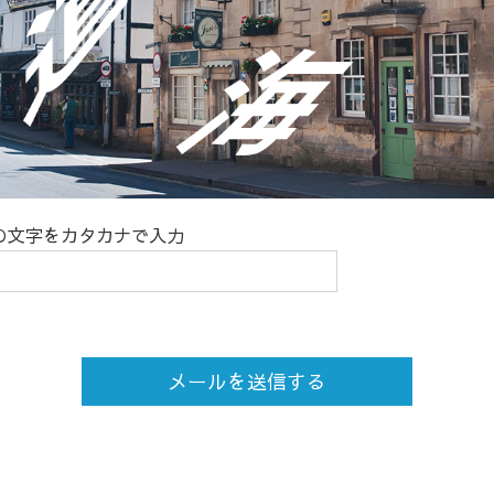
の文字をカタカナで入力