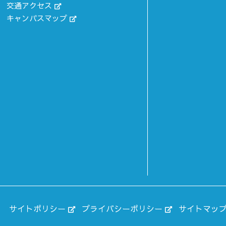
交通アクセス
キャンパスマップ
）
サイトポリシー
プライバシーポリシー
サイトマッ