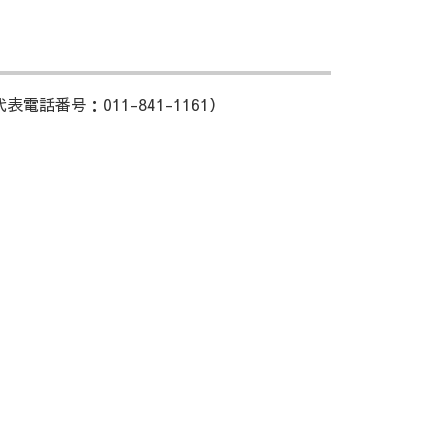
番号：011-841-1161）