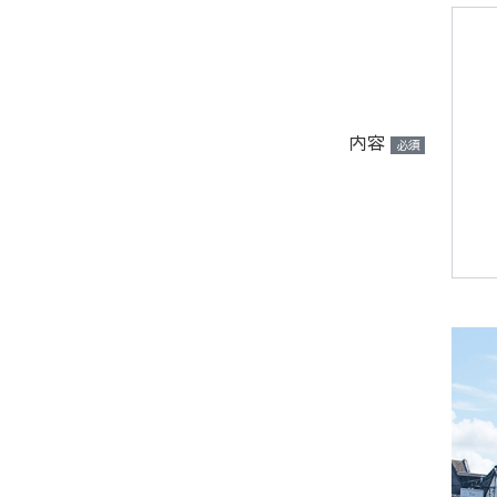
内容
必須