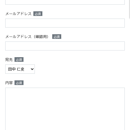
メールアドレス
必須
メールアドレス（確認用）
必須
宛先
必須
内容
必須