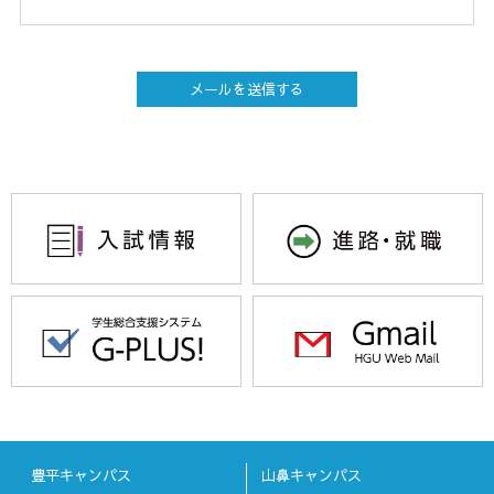
豊平キャンパス
山鼻キャンパス