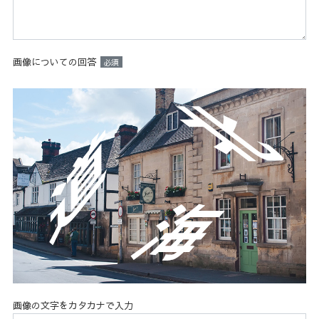
画像についての回答
必須
画像の文字をカタカナで入力