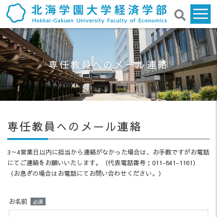
専任教員へのメール連絡
専任教員へのメール連絡
3～4営業日以内に担当から連絡がなかった場合は、お手数ですがお電話
にてご連絡をお願いいたします。（代表電話番号：011-841-1161）
（お急ぎの場合はお電話にてお問い合わせください。）
お名前
必須